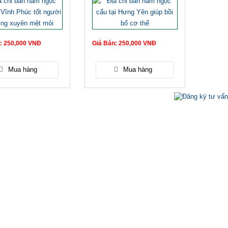
: 250,000 VNĐ
Giá Bán: 250,000 VNĐ