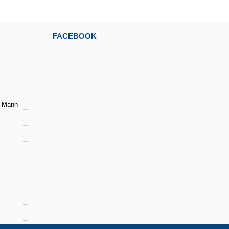
FACEBOOK
i Mạnh