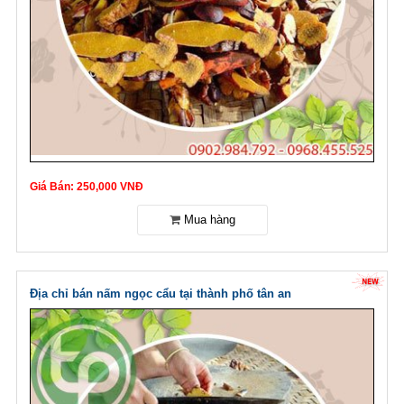
Giá Bán: 250,000 VNĐ
Địa chỉ bán nấm ngọc cẩu tại thành phố tân an