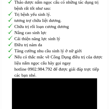
Thảo dược nấm ngọc cẩu có những tác dụng trị
bệnh rất tốt như sau:
Trị bệnh yếu sinh lý.
tương trợ chữa liệt dương.
Chữa trị rối loạn cương dương
Nâng cao sinh lực
Cải thiện năng lực sinh lý
Điều trị nám da
Tăng cường nhu cầu sinh lý ở nữ giới
Nếu có thắc mắc về Công Dụng điều trị của dược
liệu nấm ngọc cẩu hãy gọi ngay
hotline 0902.984.792 để được giải đáp trực tiếp
các bạn nhé.