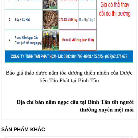
Báo giá thảo dược nấm tỏa dương thiên nhiên của Dược
liệu Tấn Phát tại Bình Tân
Địa chỉ bán nấm ngọc cẩu tại Bình Tân tốt người
thường xuyên mệt mỏi
SẢN PHẨM KHÁC