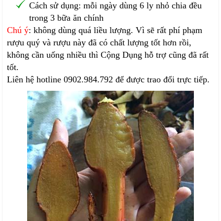
Cách sử dụng: mỗi ngày dùng 6 ly nhỏ chia đều
trong 3 bữa ăn chính
Chú ý
: không dùng quá liều lượng. Vì sẽ rất phí phạm
rượu quý và rượu này đã có chất lượng tốt hơn rồi,
không cần uống nhiều thì Cộng Dụng hỗ trợ cũng đã rất
tốt.
Liên hệ hotline 0902.984.792 để được trao đổi trực tiếp.