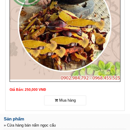
Giá Bán: 250,000 VNĐ
Sản phẩm
» Cửa hàng bán nấm ngọc cẩu