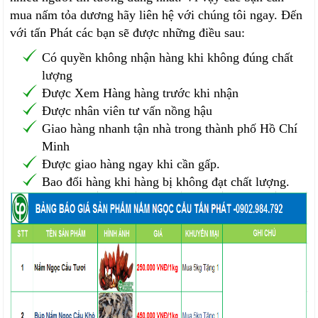
mua nấm tỏa dương hãy liên hệ với chúng tôi ngay. Đến
với tấn Phát các bạn sẽ được những điều sau:
Có quyền không nhận hàng khi không đúng chất
lượng
Được Xem Hàng hàng trước khi nhận
Được nhân viên tư vấn nồng hậu
Giao hàng nhanh tận nhà trong thành phố Hồ Chí
Minh
Được giao hàng ngay khi cần gấp.
Bao đổi hàng khi hàng bị không đạt chất lượng.