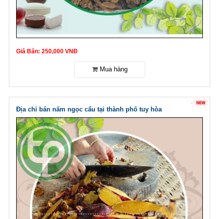
Giá Bán: 250,000 VNĐ
Địa chỉ bán nấm ngọc cẩu tại thành phố tuy hòa