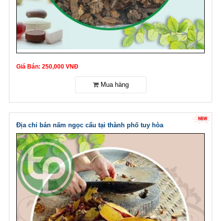
Giá Bán: 250,000 VNĐ
Địa chỉ bán nấm ngọc cẩu tại thành phố tuy hòa