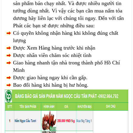
sản phẩm bán chạy nhất. Và được nhiều người tin
tưởng dùng nhất. Vì vậy các bạn cần mua nấm tỏa
dương hãy liên lạc với chúng tôi ngay. Đến với tấn
Phát các bạn sẽ được những điều sau:
Có quyền không nhận hàng khi không đúng chất
lượng
Được Xem Hàng hàng trước khi nhận
Được nhân viên chăm sóc nhiệt tình
Giao hàng nhanh tận nhà trong thành phố Hồ Chí
Minh
Được giao hàng ngay khi cần gấp.
Bao đổi hàng khi hàng bị hư hỏng.