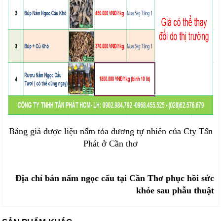
Bảng giá dược liệu nấm tỏa dương tự nhiên của Cty Tấn
Phát ở Cần thơ
Địa chỉ bán nấm ngọc cẩu tại Cần Thơ phục hồi sức
khỏe sau phẫu thuật