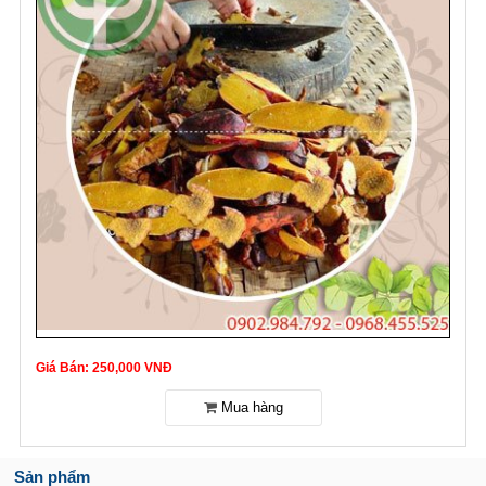
Giá Bán: 250,000 VNĐ
Sản phẩm