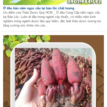
Ở đâu bán nấm ngọc cẩu tại bảo lộc chất lượng
Ưu điểm của Thảo Dược Quý HCM _ Ở đâu Cung Cấp nấm ngọc cẩu
tại Bảo Lộc: Luôn đi đầu trong ngành cây thuốc, có nhiều năm kinh
nghiệm trong ngành dược liệu quý hiếm, đặc biệt thảo dược tương trợ
tăng cường sức khỏe cho các...