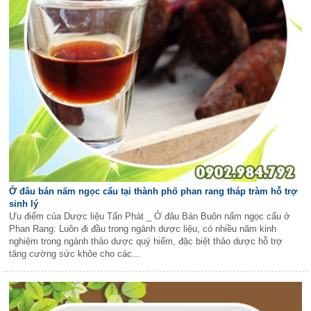
Ở đâu bán nấm ngọc cẩu tại thành phố phan rang tháp tràm hỗ trợ
sinh lý
Ưu điểm của Dược liệu Tấn Phát _ Ở đâu Bán Buôn nấm ngọc cẩu ở
Phan Rang: Luôn đi đầu trong ngành dược liệu, có nhiều năm kinh
nghiệm trong ngành thảo dược quý hiếm, đặc biệt thảo dược hỗ trợ
tăng cường sức khỏe cho các...