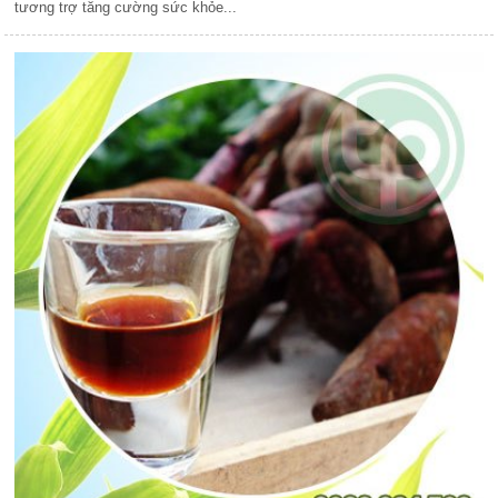
tương trợ tăng cường sức khỏe...