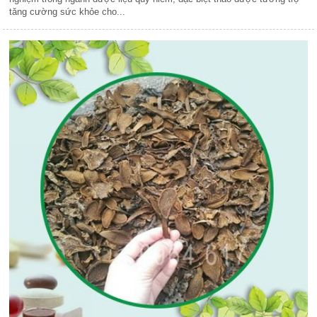
tăng cường sức khỏe cho...