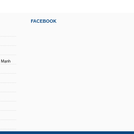
FACEBOOK
i Mạnh